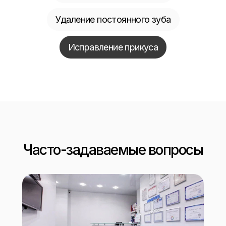
Удаление постоянного зуба
Исправление прикуса
Часто-задаваемые вопросы