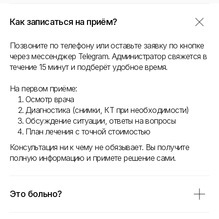
Как записаться на приём?
Позвоните по телефону или оставьте заявку по кнопке
через мессенджер Telegram. Администратор свяжется в
течение 15 минут и подберёт удобное время.
На первом приёме:
Осмотр врача
Диагностика (снимки, КТ при необходимости)
Обсуждение ситуации, ответы на вопросы
План лечения с точной стоимостью
Консультация ни к чему не обязывает. Вы получите
полную информацию и примете решение сами.
Это больно?