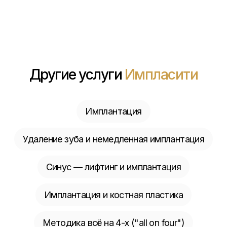
Другие услуги
Импласити
Имплантация
Удаление зуба и немедленная имплантация
Синус — лифтинг и имплантация
Имплантация и костная пластика
Методика всё на 4-х ("all on four")