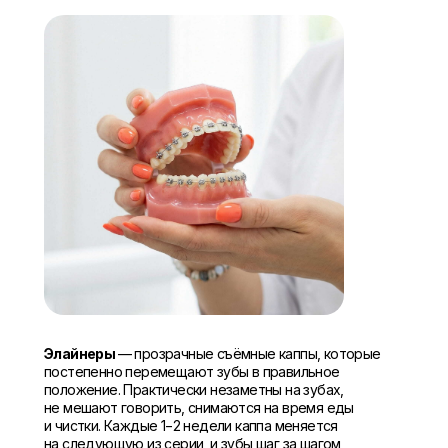
Элайнеры
— прозрачные съёмные каппы, которые
постепенно перемещают зубы в правильное
положение. Практически незаметны на зубах,
не мешают говорить, снимаются на время еды
и чистки. Каждые 1−2 недели каппа меняется
на следующую из серии, и зубы шаг за шагом