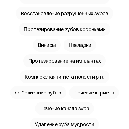
Восстановление разрушенных зубов
Протезирование зубов коронками
Виниры
Накладки
Протезирование на имплантах
Комплексная гигиена полости рта
Отбеливание зубов
Лечение кариеса
Лечение канала зуба
Удаление зуба мудрости