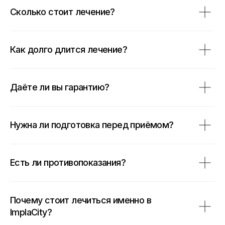
Сколько стоит лечение?
Как долго длится лечение?
Даёте ли вы гарантию?
Нужна ли подготовка перед приёмом?
Есть ли противопоказания?
Почему стоит лечиться именно в
ImplaCity?