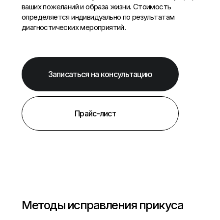
ваших пожеланий и образа жизни. Стоимость
определяется индивидуально по результатам
диагностических мероприятий.
Записаться на консультацию
Прайс-лист
Методы исправления прикуса