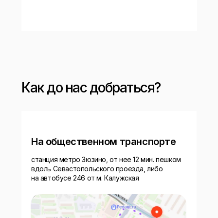
Как до нас добраться?
На общественном транспорте
станция метро Зюзино, от нее 12 мин. пешком
вдоль Севастопольского проезда, либо
на автобусе 246 от м. Калужская