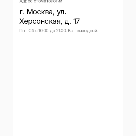
Адрес стоматологии
г. Москва, ул.
Херсонская, д. 17
Пн - Сб с 10:00 до 21:00. Вс - выходной.