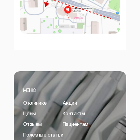
МЕНЮ
О клинике
Акции
Цены
Контакты
Отзывы
Пациентам
Полезные статьи