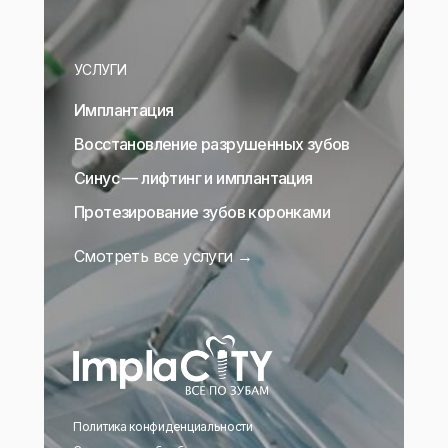
УСЛУГИ
Имплантация
Восстановление разрушенных зубов
Синус — лифтинг и имплантация
Протезирование зубов коронками
Смотреть все услуги →
Политика конфиденциальности