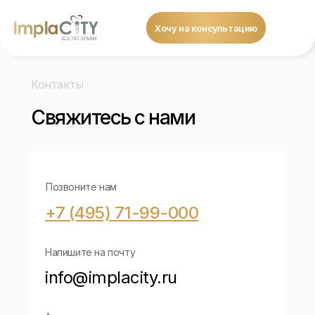
Хочу на консультацию
Контакты
Свяжитесь с нами
Позвоните нам
+7 (495) 71-99-000
Напишите на почту
info@implacity.ru