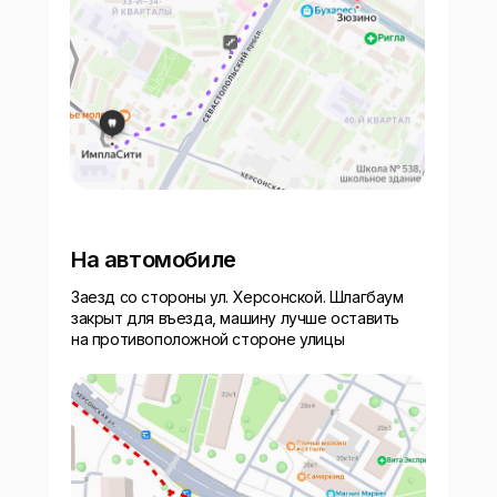
На автомобиле
Заезд со стороны ул. Херсонской. Шлагбаум
закрыт для въезда, машину лучше оставить
на противоположной стороне улицы