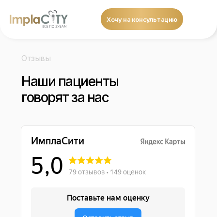
Хочу на консультацию
Отзывы
Наши пациенты
говорят за нас