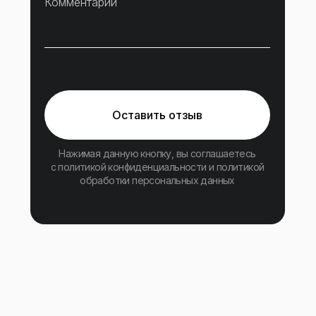
Комментарий
Оставить отзыв
Нажимая данную кнопку, вы соглашаетесь
с политикой конфиденциальности и политикой
обработки персональных данных