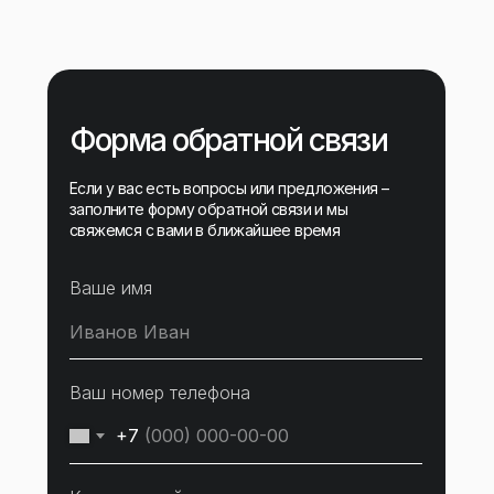
Форма обратной связи
Если у вас есть вопросы или предложения –
заполните форму обратной связи и мы
свяжемся с вами в ближайшее время
Ваше имя
Ваш номер телефона
+7