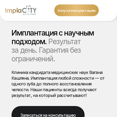
Хочу на консультацию
Имплантация с научным
подходом.
Результат
за день. Гарантия без
ограничений.
Клиника кандидата медицинских наук Вагана
Кашляна. Имплантация любой сложности — от
одного зуба до полного восстановления
челюсти. Наши пациенты всегда получают
результат, на который рассчитывают!
Записаться на консультацию