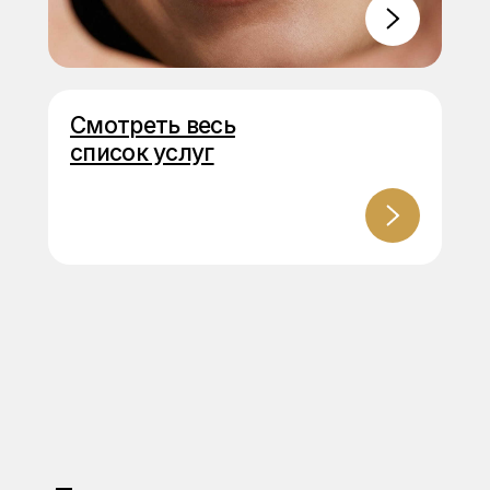
Смотреть весь
список услуг