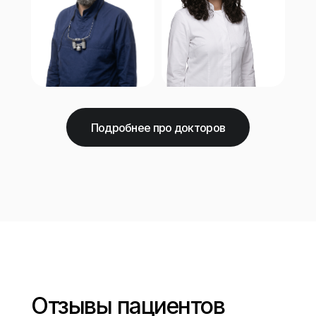
Подробнее про докторов
Отзывы пациентов