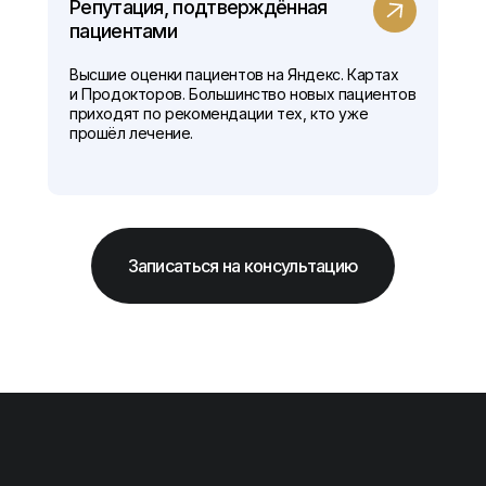
Репутация, подтверждённая
пациентами
Высшие оценки пациентов на Яндекс. Картах
и Продокторов. Большинство новых пациентов
приходят по рекомендации тех, кто уже
прошёл лечение.
Записаться на консультацию