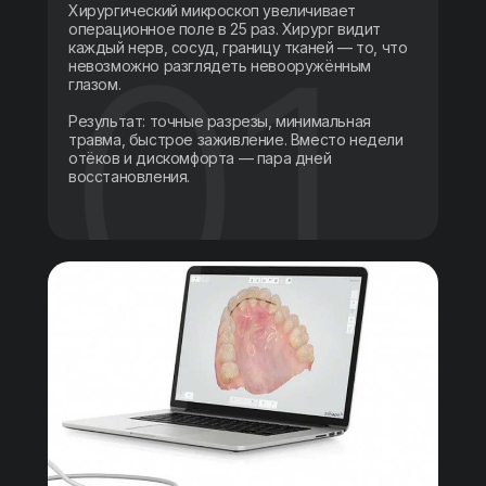
Хирургический микроскоп увеличивает
операционное поле в 25 раз. Хирург видит
каждый нерв, сосуд, границу тканей — то, что
невозможно разглядеть невооружённым
глазом.
Результат: точные разрезы, минимальная
травма, быстрое заживление. Вместо недели
отёков и дискомфорта — пара дней
восстановления.