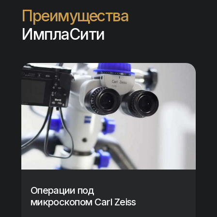
Преимущества
ИмплаСити
Операции под
микроскопом Carl Zeiss