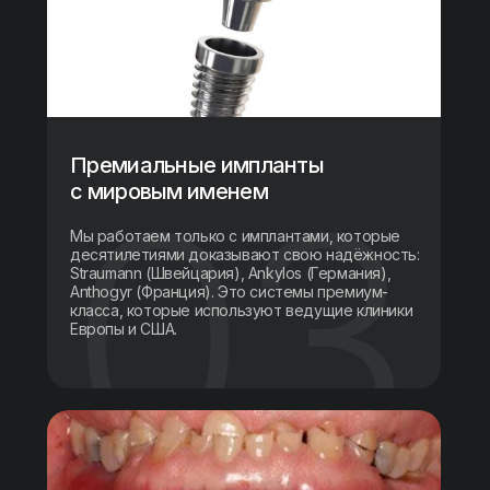
Премиальные импланты
с мировым именем
Мы работаем только с имплантами, которые
десятилетиями доказывают свою надёжность:
Straumann (Швейцария), Ankylos (Германия),
Anthogyr (Франция). Это системы премиум-
класса, которые используют ведущие клиники
Европы и США.