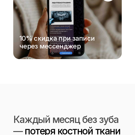
10% скидка при записи
через мессенджер
Каждый месяц без зуба
—
потеря костной ткани