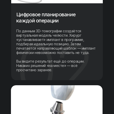
Цифровое планирование
каждой операции
По данным 3D-томографии создаётся
виртуальная модель челюсти. Хирург
«устанавливает» имплант в программе,
подбирая идеальную позицию. Затем
печатается направляющий шаблон — имплант
физически невозможно поставить не туда.
Вы видите результат ещё до операции.
Никаких решений «на месте» — всё
просчитано заранее.