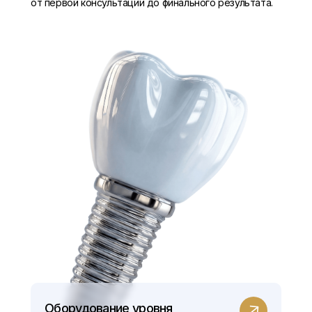
от первой консультации до финального результата.
Оборудование уровня