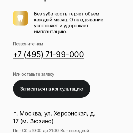
Без зуба кость теряет объём
каждый месяц. Откладывание
усложняет и удорожает
имплантацию.
Позвоните нам
+7 (495) 71-99-000
Или оставьте заявку
Записаться на консультацию
г. Москва, ул. Херсонская, д.
17 (м. Зюзино)
Пн - Сб с 10:00 до 21:00. Вс - выходной.