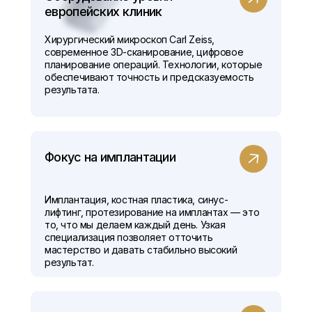
европейских клиник
Хирургический микроскоп Carl Zeiss,
современное 3D-сканирование, цифровое
планирование операций. Технологии, которые
обеспечивают точность и предсказуемость
результата.
Фокус на имплантации
Имплантация, костная пластика, синус-
лифтинг, протезирование на имплантах — это
то, что мы делаем каждый день. Узкая
специализация позволяет отточить
мастерство и давать стабильно высокий
результат.