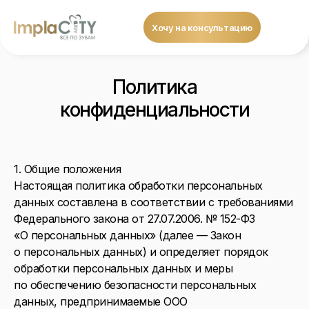
Хочу на консультацию
Политика
конфиденциальности
1. Общие положения
Настоящая политика обработки персональных
данных составлена в соответствии с требованиями
Федерального закона от 27.07.2006. № 152-ФЗ
«О персональных данных» (далее — Закон
о персональных данных) и определяет порядок
обработки персональных данных и меры
по обеспечению безопасности персональных
данных, предпринимаемые ООО