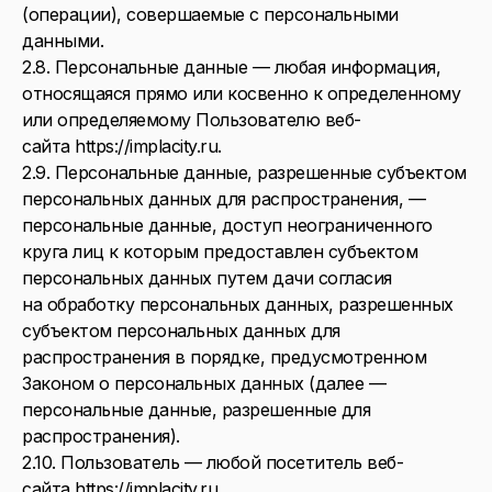
(операции), совершаемые с персональными
данными.
2.8. Персональные данные — любая информация,
относящаяся прямо или косвенно к определенному
или определяемому Пользователю веб-
сайта https://implacity.ru.
2.9. Персональные данные, разрешенные субъектом
персональных данных для распространения, —
персональные данные, доступ неограниченного
круга лиц к которым предоставлен субъектом
персональных данных путем дачи согласия
на обработку персональных данных, разрешенных
субъектом персональных данных для
распространения в порядке, предусмотренном
Законом о персональных данных (далее —
персональные данные, разрешенные для
распространения).
2.10. Пользователь — любой посетитель веб-
сайта https://implacity.ru.