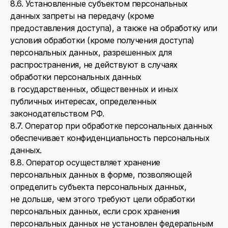
8.6. Установленные субъектом персональных
данных запреты на передачу (кроме
предоставления доступа), а также на обработку или
условия обработки (кроме получения доступа)
персональных данных, разрешенных для
распространения, не действуют в случаях
обработки персональных данных
в государственных, общественных и иных
публичных интересах, определенных
законодательством РФ.
8.7. Оператор при обработке персональных данных
обеспечивает конфиденциальность персональных
данных.
8.8. Оператор осуществляет хранение
персональных данных в форме, позволяющей
определить субъекта персональных данных,
не дольше, чем этого требуют цели обработки
персональных данных, если срок хранения
персональных данных не установлен федеральным