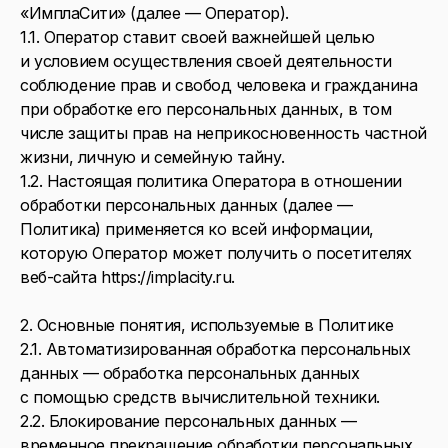
«ИмплаСити» (далее — Оператор).
1.1. Оператор ставит своей важнейшей целью
и условием осуществления своей деятельности
соблюдение прав и свобод человека и гражданина
при обработке его персональных данных, в том
числе защиты прав на неприкосновенность частной
жизни, личную и семейную тайну.
1.2. Настоящая политика Оператора в отношении
обработки персональных данных (далее —
Политика) применяется ко всей информации,
которую Оператор может получить о посетителях
веб-сайта https://implacity.ru.
2. Основные понятия, используемые в Политике
2.1. Автоматизированная обработка персональных
данных — обработка персональных данных
с помощью средств вычислительной техники.
2.2. Блокирование персональных данных —
временное прекращение обработки персональных