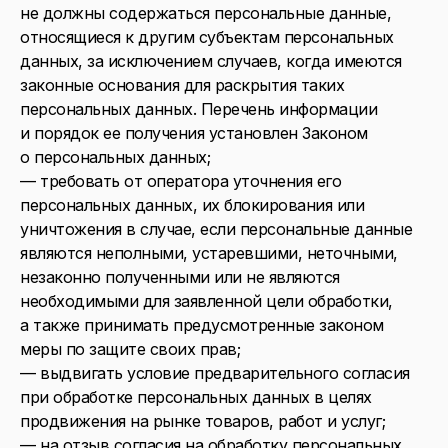
не должны содержаться персональные данные,
относящиеся к другим субъектам персональных
данных, за исключением случаев, когда имеются
законные основания для раскрытия таких
персональных данных. Перечень информации
и порядок ее получения установлен Законом
о персональных данных;
— требовать от оператора уточнения его
персональных данных, их блокирования или
уничтожения в случае, если персональные данные
являются неполными, устаревшими, неточными,
незаконно полученными или не являются
необходимыми для заявленной цели обработки,
а также принимать предусмотренные законом
меры по защите своих прав;
— выдвигать условие предварительного согласия
при обработке персональных данных в целях
продвижения на рынке товаров, работ и услуг;
— на отзыв согласия на обработку персональных