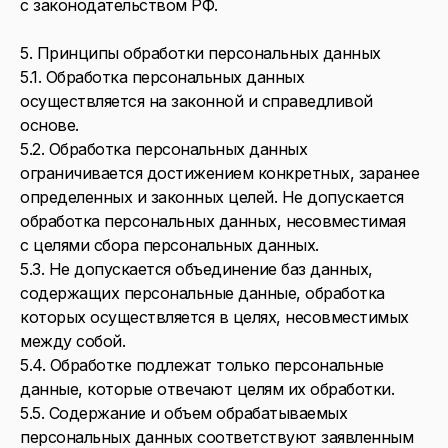
с законодательством РФ.
5. Принципы обработки персональных данных
5.1. Обработка персональных данных
осуществляется на законной и справедливой
основе.
5.2. Обработка персональных данных
ограничивается достижением конкретных, заранее
определенных и законных целей. Не допускается
обработка персональных данных, несовместимая
с целями сбора персональных данных.
5.3. Не допускается объединение баз данных,
содержащих персональные данные, обработка
которых осуществляется в целях, несовместимых
между собой.
5.4. Обработке подлежат только персональные
данные, которые отвечают целям их обработки.
5.5. Содержание и объем обрабатываемых
персональных данных соответствуют заявленным