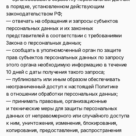
в порядке, установленном действующим
законодательством РФ;
— отвечать на обращения и запросы субъектов
персональных данных и их законных
представителей в соответствии с требованиями
Закона о персональных данных;
— сообщать в уполномоченный орган по защите
прав субъектов персональных данных по запросу
этого органа необходимую информацию в течение
10 дней с даты получения такого запроса;
— публиковать или иным образом обеспечивать
неограниченный доступ к настоящей Политике
в отношении обработки персональных данных;
— принимать правовые, организационные
и технические меры для защиты персональных
данных от неправомерного или случайного доступа
к ним, уничтожения, изменения, блокирования,
копирования, предоставления, распространения