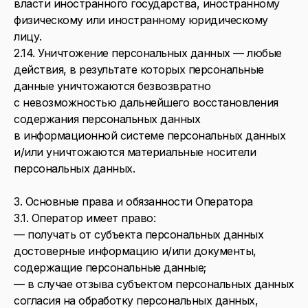
власти иностранного государства, иностранному
физическому или иностранному юридическому
лицу.
2.14. Уничтожение персональных данных — любые
действия, в результате которых персональные
данные уничтожаются безвозвратно
с невозможностью дальнейшего восстановления
содержания персональных данных
в информационной системе персональных данных
и/или уничтожаются материальные носители
персональных данных.
3. Основные права и обязанности Оператора
3.1. Оператор имеет право:
— получать от субъекта персональных данных
достоверные информацию и/или документы,
содержащие персональные данные;
— в случае отзыва субъектом персональных данных
согласия на обработку персональных данных,