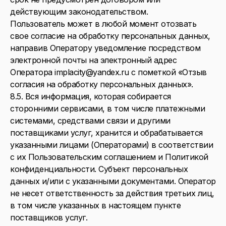
действующим законодательством.
Пользователь может в любой момент отозвать
свое согласие на обработку персональных данных,
направив Оператору уведомление посредством
электронной почты на электронный адрес
Оператора implacity@yandex.ru с пометкой «Отзыв
согласия на обработку персональных данных».
8.5. Вся информация, которая собирается
сторонними сервисами, в том числе платежными
системами, средствами связи и другими
поставщиками услуг, хранится и обрабатывается
указанными лицами (Операторами) в соответствии
с их Пользовательским соглашением и Политикой
конфиденциальности. Субъект персональных
данных и/или с указанными документами. Оператор
не несет ответственность за действия третьих лиц,
в том числе указанных в настоящем пункте
поставщиков услуг.