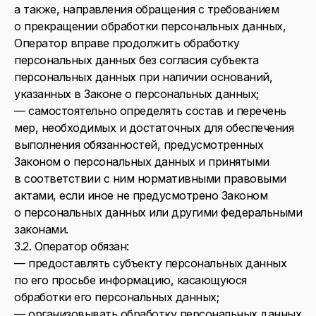
а также, направления обращения с требованием
о прекращении обработки персональных данных,
Оператор вправе продолжить обработку
персональных данных без согласия субъекта
персональных данных при наличии оснований,
указанных в Законе о персональных данных;
— самостоятельно определять состав и перечень
мер, необходимых и достаточных для обеспечения
выполнения обязанностей, предусмотренных
Законом о персональных данных и принятыми
в соответствии с ним нормативными правовыми
актами, если иное не предусмотрено Законом
о персональных данных или другими федеральными
законами.
3.2. Оператор обязан:
— предоставлять субъекту персональных данных
по его просьбе информацию, касающуюся
обработки его персональных данных;
— организовывать обработку персональных данных