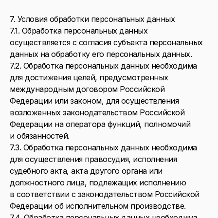
7. Условия обработки персональных данных
7.1. Обработка персональных данных
осуществляется с согласия субъекта персональных
данных на обработку его персональных данных.
7.2. Обработка персональных данных необходима
для достижения целей, предусмотренных
международным договором Российской
Федерации или законом, для осуществления
возложенных законодательством Российской
Федерации на оператора функций, полномочий
и обязанностей.
7.3. Обработка персональных данных необходима
для осуществления правосудия, исполнения
судебного акта, акта другого органа или
должностного лица, подлежащих исполнению
в соответствии с законодательством Российской
Федерации об исполнительном производстве.
7.4. Обработка персональных данных необходима