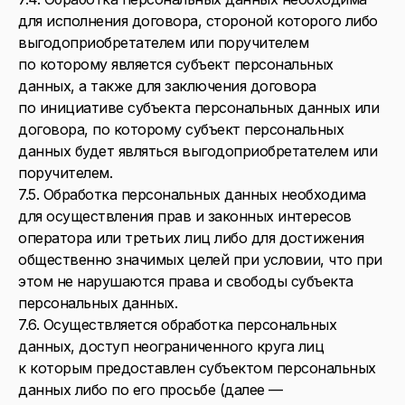
для исполнения договора, стороной которого либо
выгодоприобретателем или поручителем
по которому является субъект персональных
данных, а также для заключения договора
по инициативе субъекта персональных данных или
договора, по которому субъект персональных
данных будет являться выгодоприобретателем или
поручителем.
7.5. Обработка персональных данных необходима
для осуществления прав и законных интересов
оператора или третьих лиц либо для достижения
общественно значимых целей при условии, что при
этом не нарушаются права и свободы субъекта
персональных данных.
7.6. Осуществляется обработка персональных
данных, доступ неограниченного круга лиц
к которым предоставлен субъектом персональных
данных либо по его просьбе (далее —