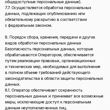
общедоступные персональные данные).
7.7. Осуществляется обработка персональных
данных, подлежащих опубликованию или
обязательному раскрытию в соответствии
с федеральным законом.
8. Порядок сбора, хранения, передачи и других
видов обработки персональных данных
Безопасность персональных данных, которые
обрабатываются Оператором, обеспечивается
путем реализации правовых, организационных
и технических мер, необходимых для выполнения
в полном объеме требований действующего
законодательства в области защиты персональных
данных.
8.1. Оператор обеспечивает сохранность
персональных данных и принимает все возможные
меры, исключающие доступ к персональным
данным неуполномоченных лиц.