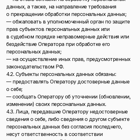
данных, а также, на направление требования
о прекращении обработки персональных данных;
— обжаловать в уполномоченный орган по защите
прав субъектов персональных данных или
в судебном порядке неправомерные действия или
бездействие Оператора при обработке его
персональных данных;
— на осуществление иных прав, предусмотренных
законодательством РФ.
4.2. Субъекты персональных данных обязаны:
— предоставлять Оператору достоверные данные
о себе;
— сообщать Оператору об уточнении (обновлении,
изменении) своих персональных данных.
4.3. Лица, передавшие Оператору недостоверные
сведения о себе, либо сведения о другом субъекте
персональных данных без согласия последнего,
несут ответственность в соответствии