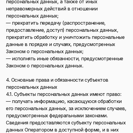
персональных данных, а также от иных
неправомерных действий в отношении
персональных данных;
— прекратить передачу (распространение,
предоставление, доступ) персональных данных,
прекратить обработку и уничтожить персональные
данные в порядке и случаях, предусмотренных
Законом о персональных данных;
— исполнять иные обязанности, предусмотренные
Законом о персональных данных.
4. Основные права и обязанности субъектов
персональных данных
4.1. Субъекты персональных данных имеют право:
— получать информацию, касающуюся обработки
его персональных данных, за исключением случаев,
предусмотренных федеральными законами.
Сведения предоставляются субъекту персональных
данных Оператором в доступной форме, и в них