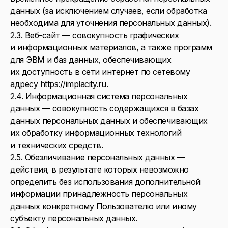
данных (за исключением случаев, если обработка
необходима для уточнения персональных данных).
2.3. Веб-сайт — совокупность графических
и информационных материалов, а также программ
для ЭВМ и баз данных, обеспечивающих
их доступность в сети интернет по сетевому
адресу https://implacity.ru.
2.4. Информационная система персональных
данных — совокупность содержащихся в базах
данных персональных данных и обеспечивающих
их обработку информационных технологий
и технических средств.
2.5. Обезличивание персональных данных —
действия, в результате которых невозможно
определить без использования дополнительной
информации принадлежность персональных
данных конкретному Пользователю или иному
субъекту персональных данных.