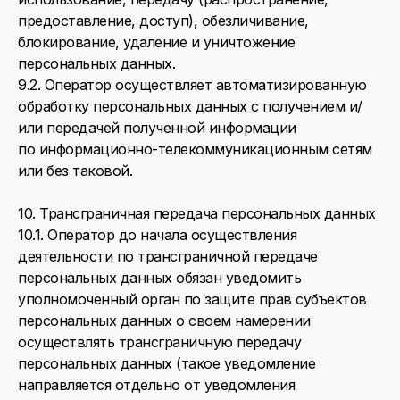
предоставление, доступ), обезличивание,
блокирование, удаление и уничтожение
персональных данных.
9.2. Оператор осуществляет автоматизированную
обработку персональных данных с получением и/
или передачей полученной информации
по информационно-телекоммуникационным сетям
или без таковой.
10. Трансграничная передача персональных данных
10.1. Оператор до начала осуществления
деятельности по трансграничной передаче
персональных данных обязан уведомить
уполномоченный орган по защите прав субъектов
персональных данных о своем намерении
осуществлять трансграничную передачу
персональных данных (такое уведомление
направляется отдельно от уведомления