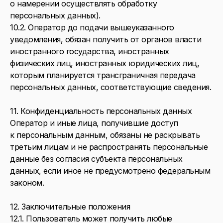
о намерении осуществлять обработку
персональных данных).
10.2. Оператор до подачи вышеуказанного
уведомления, обязан получить от органов власти
иностранного государства, иностранных
физических лиц, иностранных юридических лиц,
которым планируется трансграничная передача
персональных данных, соответствующие сведения.
11. Конфиденциальность персональных данных
Оператор и иные лица, получившие доступ
к персональным данным, обязаны не раскрывать
третьим лицам и не распространять персональные
данные без согласия субъекта персональных
данных, если иное не предусмотрено федеральным
законом.
12. Заключительные положения
12.1. Пользователь может получить любые