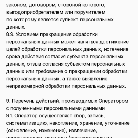
законом, договором, стороной которого,
выгодоприобретателем или поручителем
по которому является субъект персональных
данных.
8.9. Условием прекращения обработки
персональных данных может являться достижение
целей обработки персональных данных, истечение
срока действия согласия субъекта персональных
данных, отзыв согласия субъектом персональных
данных или требование о прекращении обработки
персональных данных, а также выявление
неправомерной обработки персональных данных.
9. Перечень действий, производимых Оператором
с полученными персональными данными
9.1. Оператор осуществляет сбор, запись,
систематизацию, накопление, хранение, уточнение
(обновление, изменение), извлечение,
использование, передачу (распространение,