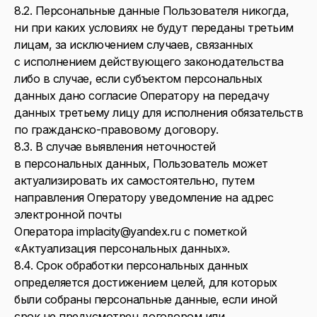
8.2. Персональные данные Пользователя никогда,
ни при каких условиях не будут переданы третьим
лицам, за исключением случаев, связанных
с исполнением действующего законодательства
либо в случае, если субъектом персональных
данных дано согласие Оператору на передачу
данных третьему лицу для исполнения обязательств
по гражданско-правовому договору.
8.3. В случае выявления неточностей
в персональных данных, Пользователь может
актуализировать их самостоятельно, путем
направления Оператору уведомление на адрес
электронной почты
Оператора implacity@yandex.ru с пометкой
«Актуализация персональных данных».
8.4. Срок обработки персональных данных
определяется достижением целей, для которых
были собраны персональные данные, если иной
срок не предусмотрен договором или