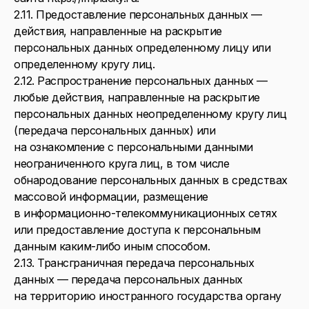
2.11. Предоставление персональных данных —
действия, направленные на раскрытие
персональных данных определенному лицу или
определенному кругу лиц.
2.12. Распространение персональных данных —
любые действия, направленные на раскрытие
персональных данных неопределенному кругу лиц
(передача персональных данных) или
на ознакомление с персональными данными
неограниченного круга лиц, в том числе
обнародование персональных данных в средствах
массовой информации, размещение
в информационно-телекоммуникационных сетях
или предоставление доступа к персональным
данным каким-либо иным способом.
2.13. Трансграничная передача персональных
данных — передача персональных данных
на территорию иностранного государства органу