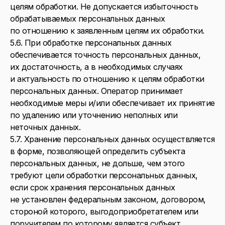
целям обработки. Не допускается избыточность
обрабатываемых персональных данных
по отношению к заявленным целям их обработки.
5.6. При обработке персональных данных
обеспечивается точность персональных данных,
их достаточность, а в необходимых случаях
и актуальность по отношению к целям обработки
персональных данных. Оператор принимает
необходимые меры и/или обеспечивает их принятие
по удалению или уточнению неполных или
неточных данных.
5.7. Хранение персональных данных осуществляется
в форме, позволяющей определить субъекта
персональных данных, не дольше, чем этого
требуют цели обработки персональных данных,
если срок хранения персональных данных
не установлен федеральным законом, договором,
стороной которого, выгодоприобретателем или
поручителем по которому является субъект