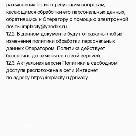
разъяснения по интересующим вопросам,
касающимся обработки его персональных данных,
обратившись к Оператору с помощью электронной
почты implacity@yandex.ru.
12.2. В данном документе будут отражены любые
изменения политики обработки персональных
данных Оператором. Политика действует
бессрочно до замены ее новой версией.
12.3. Актуальная версия Политики в свободном
доступе расположена в сети Интернет
по адресу https://implacity.ru/privacy.
МЕНЮ