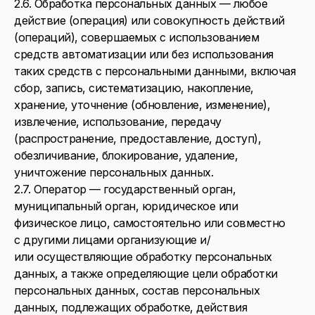
2.6. Обработка персональных данных — любое
действие (операция) или совокупность действий
(операций), совершаемых с использованием
средств автоматизации или без использования
таких средств с персональными данными, включая
сбор, запись, систематизацию, накопление,
хранение, уточнение (обновление, изменение),
извлечение, использование, передачу
(распространение, предоставление, доступ),
обезличивание, блокирование, удаление,
уничтожение персональных данных.
2.7. Оператор — государственный орган,
муниципальный орган, юридическое или
физическое лицо, самостоятельно или совместно
с другими лицами организующие и/
или осуществляющие обработку персональных
данных, а также определяющие цели обработки
персональных данных, состав персональных
данных, подлежащих обработке, действия