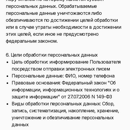
персональных данных. Обрабатываемые
персональные данные уничтожаются либо
обезличиваются по достижении целей обработки
или в случае утраты необходимости в достижении
этих целей, если иное не предусмотрено
федеральным законом.
6. Цели обработки персональных данных
Цель обработки: информирование Пользователя
посредством отправки электронных писем
Персональные данные: ФИО, номер телефона
Правовые основания: Федеральный закон "Об
информации, информационных технологиях и о
защите информации" от 27.07.2006 N 149-ФЗ
Виды обработки персональных данных: Сбор,
запись, систематизация, накопление, хранение,
уничтожение и обезличивание персональных
данных